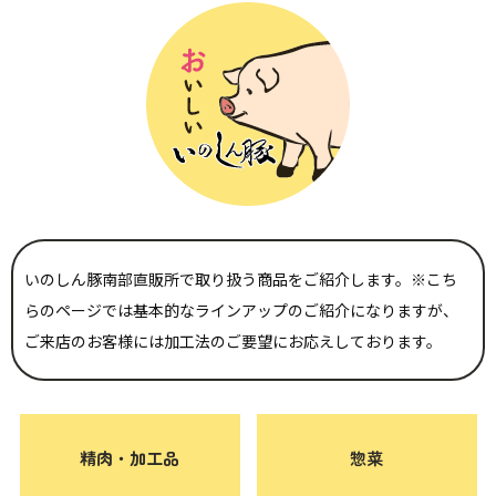
いのしん豚南部直販所で取り扱う商品をご紹介します。
※こち
らのページでは基本的なラインアップのご紹介になりますが、
ご来店のお客様には加工法のご要望にお応えしております。
精肉・加工品
惣菜