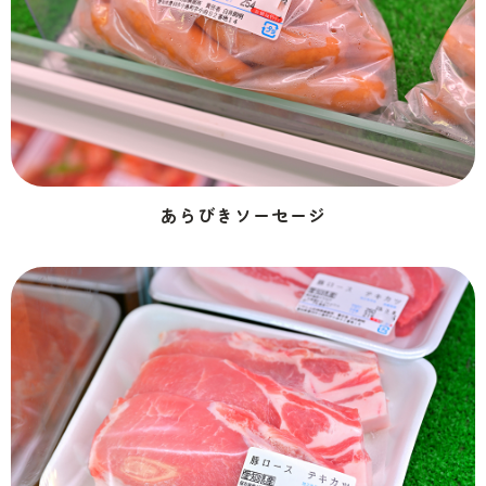
あらびきソーセージ