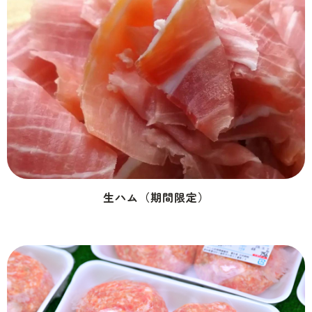
生ハム（期間限定）