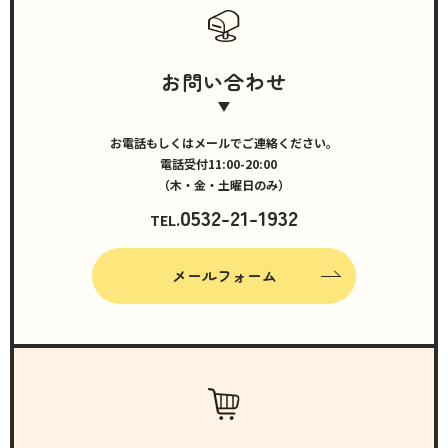
お問い合わせ
お電話もしくはメールでご連絡ください。
電話受付11:00-20:00
（木・金・土曜日のみ）
0532-21-1932
TEL.
メールフォーム