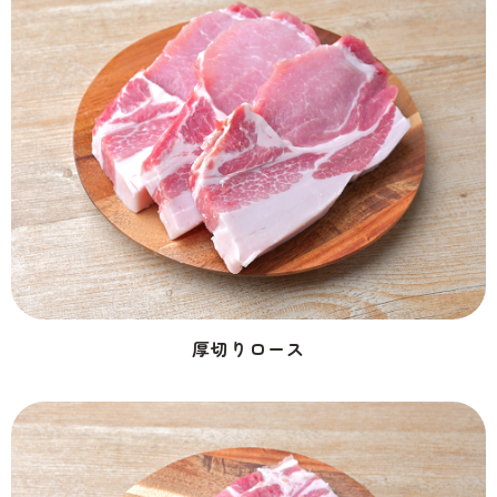
厚切りロース