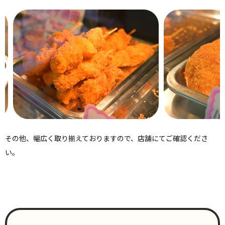
その他、幅広く取り揃えておりますので、店舗にてご確認くださ
い。