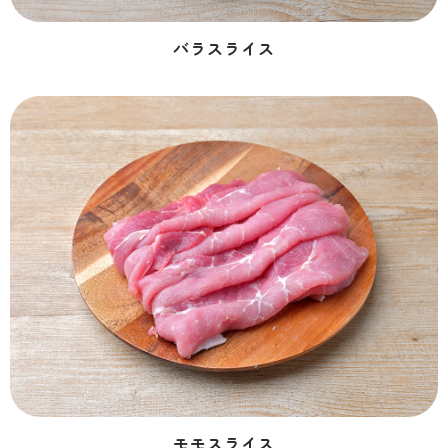
バラスライス
モモスライス