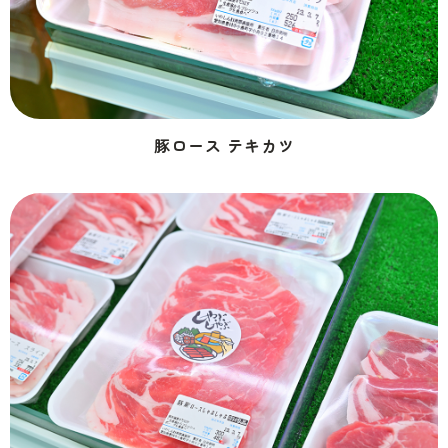
豚ロース テキカツ