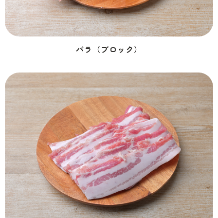
バラ（ブロック）