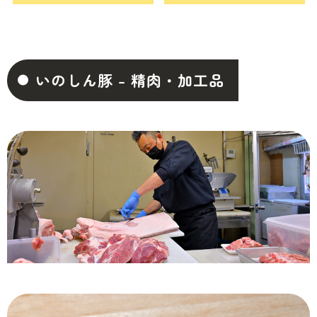
いのしん豚 – 精肉・加工品