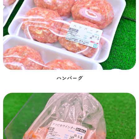
ハンバーグ