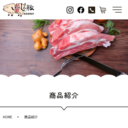
メ
商品紹介
HOME
商品紹介