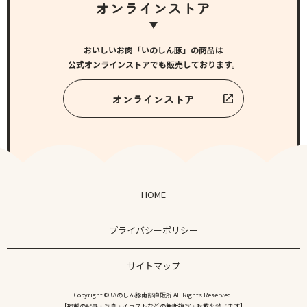
オンラインストア
おいしいお肉「いのしん豚」の商品は
公式オンラインストアでも販売しております。
オンラインストア
HOME
プライバシーポリシー
サイトマップ
Copyright © いのしん豚南部直販所 All Rights Reserved.
【掲載の記事・写真・イラストなどの無断複写・転載を禁じます】