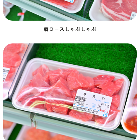
肩ロースしゃぶしゃぶ