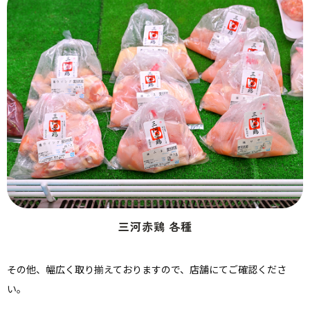
三河赤鶏 各種
その他、幅広く取り揃えておりますので、店舗にてご確認くださ
い。