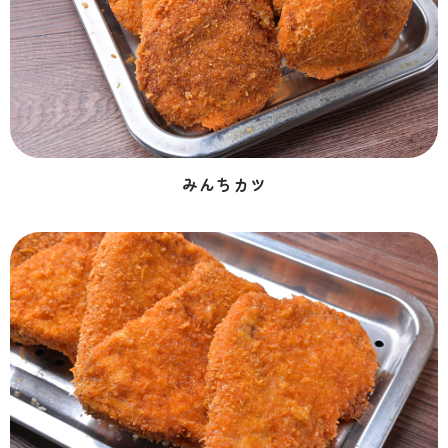
みんちカツ